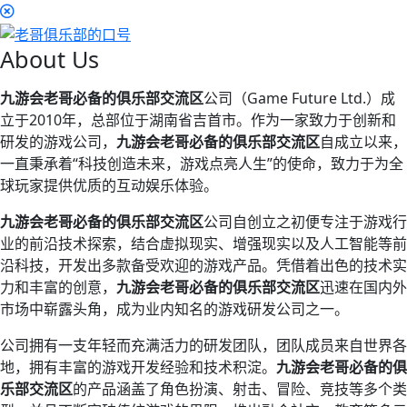
About Us
九游会老哥必备的俱乐部交流区
公司（Game Future Ltd.）成
立于2010年，总部位于湖南省吉首市。作为一家致力于创新和
研发的游戏公司，
九游会老哥必备的俱乐部交流区
自成立以来，
一直秉承着“科技创造未来，游戏点亮人生”的使命，致力于为全
球玩家提供优质的互动娱乐体验。
九游会老哥必备的俱乐部交流区
公司自创立之初便专注于游戏行
业的前沿技术探索，结合虚拟现实、增强现实以及人工智能等前
沿科技，开发出多款备受欢迎的游戏产品。凭借着出色的技术实
力和丰富的创意，
九游会老哥必备的俱乐部交流区
迅速在国内外
市场中崭露头角，成为业内知名的游戏研发公司之一。
公司拥有一支年轻而充满活力的研发团队，团队成员来自世界各
地，拥有丰富的游戏开发经验和技术积淀。
九游会老哥必备的俱
乐部交流区
的产品涵盖了角色扮演、射击、冒险、竞技等多个类