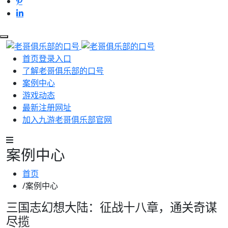
首页登录入口
了解老哥俱乐部的口号
案例中心
游戏动态
最新注册网址
加入九游老哥俱乐部官网
案例中心
首页
/案例中心
三国志幻想大陆：征战十八章，通关奇谋
尽揽