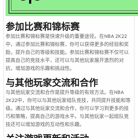
参加比赛和锦标赛
参加比赛和锦标赛是快速升级的重要途径。在NBA 2K22
中，通过参加比赛和锦标赛，你可以获得更多的经验和奖
励，提升自己的等级和技能。参加比赛和锦标赛不仅可以
提高自己的竞技水平，还可以与其他玩家展开激烈的对
抗，增加游戏的乐趣和挑战性。
与其他玩家交流和合作
与其他玩家交流和合作是提升等级的有效方法。在NBA
2K22中，你可以与其他玩家组队竞技，共同提升技能和等
级。通过与其他玩家交流和合作，你可以学习到更多的技
巧和策略，提高自己的游戏水平。与其他玩家一起组队竞
技还可以增加游戏的互动性和乐趣。