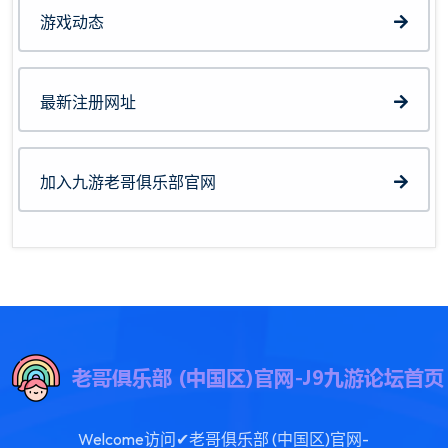
游戏动态
最新注册网址
加入九游老哥俱乐部官网
Welcome访问✔老哥俱乐部 (中国区)官网-