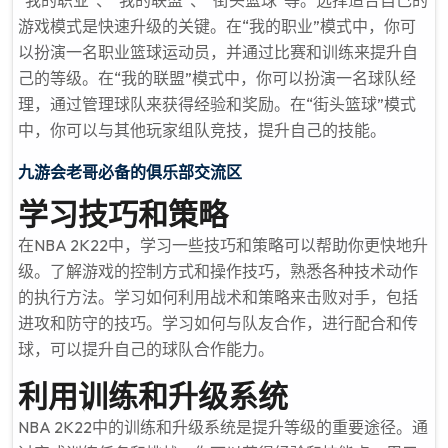
“我的职业”、“我的联盟”、“街头篮球”等。选择适合自己的
游戏模式是快速升级的关键。在“我的职业”模式中，你可
以扮演一名职业篮球运动员，并通过比赛和训练来提升自
己的等级。在“我的联盟”模式中，你可以扮演一名球队经
理，通过管理球队来获得经验和奖励。在“街头篮球”模式
中，你可以与其他玩家组队竞技，提升自己的技能。
九游会老哥必备的俱乐部交流区
学习技巧和策略
在NBA 2K22中，学习一些技巧和策略可以帮助你更快地升
级。了解游戏的控制方式和操作技巧，熟悉各种技术动作
的执行方法。学习如何利用战术和策略来击败对手，包括
进攻和防守的技巧。学习如何与队友合作，进行配合和传
球，可以提升自己的球队合作能力。
利用训练和升级系统
NBA 2K22中的训练和升级系统是提升等级的重要途径。通