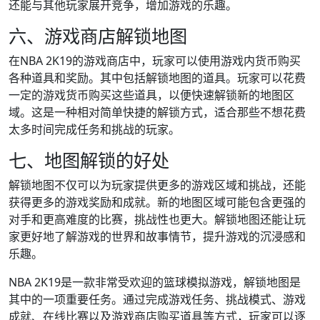
还能与其他玩家展开竞争，增加游戏的乐趣。
六、游戏商店解锁地图
在NBA 2K19的游戏商店中，玩家可以使用游戏内货币购买
各种道具和奖励。其中包括解锁地图的道具。玩家可以花费
一定的游戏货币购买这些道具，以便快速解锁新的地图区
域。这是一种相对简单快捷的解锁方式，适合那些不想花费
太多时间完成任务和挑战的玩家。
七、地图解锁的好处
解锁地图不仅可以为玩家提供更多的游戏区域和挑战，还能
获得更多的游戏奖励和成就。新的地图区域可能包含更强的
对手和更高难度的比赛，挑战性也更大。解锁地图还能让玩
家更好地了解游戏的世界和故事情节，提升游戏的沉浸感和
乐趣。
NBA 2K19是一款非常受欢迎的篮球模拟游戏，解锁地图是
其中的一项重要任务。通过完成游戏任务、挑战模式、游戏
成就、在线比赛以及游戏商店购买道具等方式，玩家可以逐