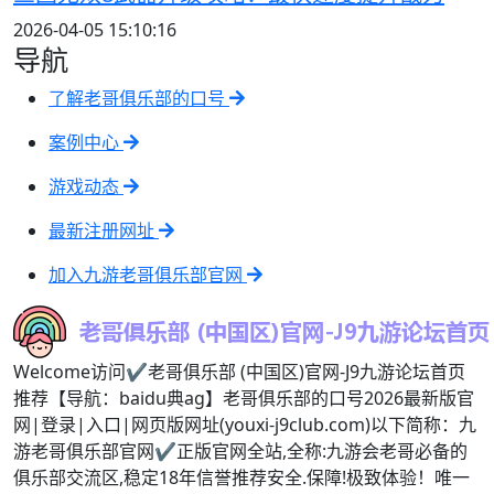
2026-04-05 15:10:16
导航
了解老哥俱乐部的口号
案例中心
游戏动态
最新注册网址
加入九游老哥俱乐部官网
Welcome访问✔老哥俱乐部 (中国区)官网-J9九游论坛首页
推荐【导航：baidu典ag】老哥俱乐部的口号2026最新版官
网|登录|入口|网页版网址(youxi-j9club.com)以下简称：九
游老哥俱乐部官网✔正版官网全站,全称:九游会老哥必备的
俱乐部交流区,稳定18年信誉推荐安全.保障!极致体验！唯一