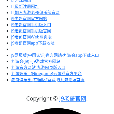
游戏动态
最新注册网址
加入九游老哥俱乐部官网
j9老哥官网官方网站
j9老哥官网手机版入口
j9老哥官网手机版官网
j9老哥官网Web网页版
j9老哥官网app下载地址
J9网页版(中国认证)官方网站-九游会app下载入口
九游会(J9) - J9游戏官方网站
九游官方网站-九游网页版入口
九游娱乐 - (Ninegame)云游戏官方平台
老哥俱乐部 (中国区)官网-J9九游论坛首页
Copyright ©
j9老哥官网
.