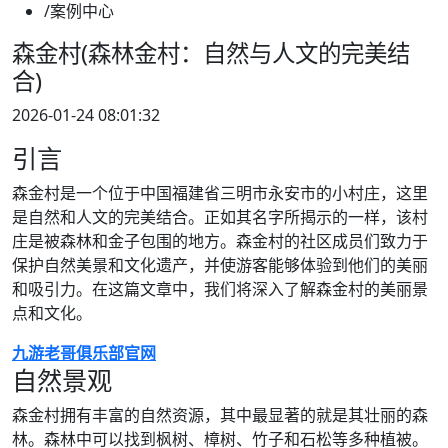
/案例中心
森金村(森林金村：自然与人文的完美结
合)
2026-01-24 08:01:32
引言
森金村是一个位于中国福建省三明市永安市的小村庄，这里
是自然和人文的完美结合。正如其名字所揭示的一样，该村
庄是被森林和金子包围的地方。森金村的社区成员们致力于
保护自然美景和文化遗产，并使游客能够体验到他们的美丽
和吸引力。在这篇文章中，我们将深入了解森金村的美丽景
点和文化。
九游老哥俱乐部官网
自然景观
森金村拥有丰富的自然资源，其中最显著的就是其壮丽的森
林。森林中可以找到枫树、樟树、竹子和石松等多种植被。