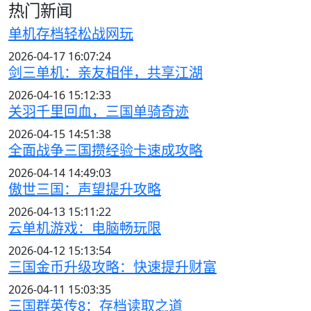
热门新闻
单机存档轻松战网玩
2026-04-17 16:07:24
剑三单机：亲友相伴，共享江湖
2026-04-16 15:12:33
关羽千里回血，三国单骑奇迹
2026-04-15 14:51:38
全面战争三国攒经验卡速成攻略
2026-04-14 14:49:03
傲世三国：声望提升攻略
2026-04-13 15:11:22
云单机游戏：电脑畅玩限
2026-04-12 15:13:54
三国金币升级攻略：快速提升财富
2026-04-11 15:03:35
三国群英传8：存档读取之道