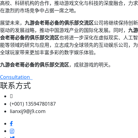
高校、科研机构的合作，推动游戏文化与科技的深度融合，力求
在激烈的市场竞争中占据一席之地。
展望未来，
九游会老哥必备的俱乐部交流区
公司将继续保持创新
驱动的发展战略，推动中国游戏产业的国际化发展。同时，
九游
会老哥必备的俱乐部交流区
也将进一步深化在虚拟现实、人工智
能等领域的研究与应用，立志成为全球领先的互动娱乐公司，为
全球玩家带来更加丰富多彩的数字娱乐体验。
九游会老哥必备的俱乐部交流区
，成就游戏的明天。
Consultation
联系方式
(+001) 13594780187
lianxij9@j9.com