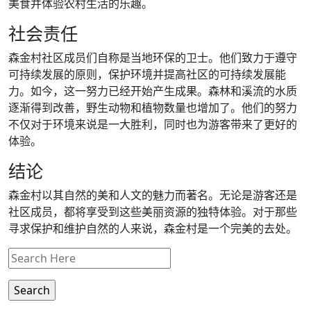
美食并体验农村生活的乐趣。
社会责任
森金村社区成员们自称是当地环保的卫士。他们致力于遵守
可持续发展的原则，保护环境并提高社区的可持续发展能
力。如今，这一努力已经开始产生成果。森林和溪流的水质
逐渐得到改善，野生动物和植物数量也增加了。他们的努力
不仅对于环境来说是一大胜利，同时也为游客带来了更好的
体验。
结论
森金村以其自然的美和人文的魅力而著名。无论是游客还是
社区成员，都将享受到这些美丽资源的独特体验。对于那些
寻求保护和维护自然的人来说，森金村是一个完美的去处。