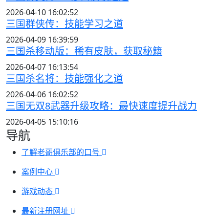
2026-04-10 16:02:52
三国群侠传：技能学习之道
2026-04-09 16:39:59
三国杀移动版：稀有皮肤，获取秘籍
2026-04-07 16:13:54
三国杀名将：技能强化之道
2026-04-06 16:02:52
三国无双8武器升级攻略：最快速度提升战力
2026-04-05 15:10:16
导航
了解老哥俱乐部的口号
案例中心
游戏动态
最新注册网址