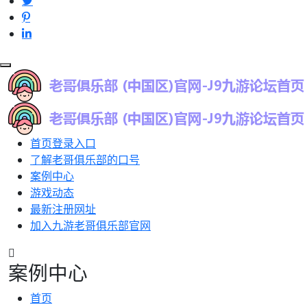
首页登录入口
了解老哥俱乐部的口号
案例中心
游戏动态
最新注册网址
加入九游老哥俱乐部官网
案例中心
首页