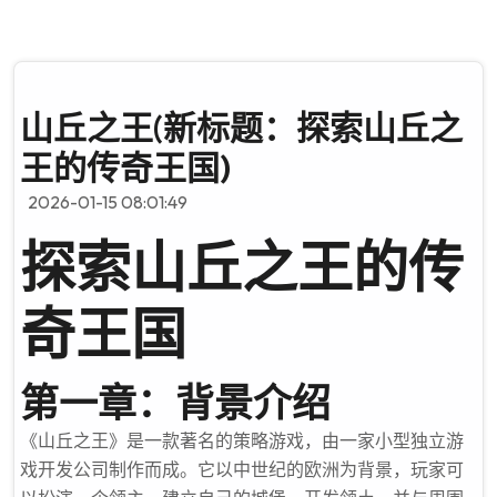
山丘之王(新标题：探索山丘之
王的传奇王国)
2026-01-15 08:01:49
探索山丘之王的传
奇王国
第一章：背景介绍
《山丘之王》是一款著名的策略游戏，由一家小型独立游
戏开发公司制作而成。它以中世纪的欧洲为背景，玩家可