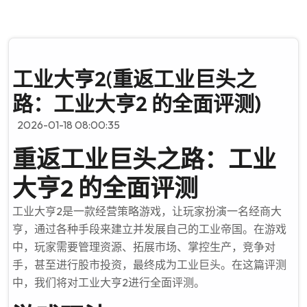
工业大亨2(重返工业巨头之
路：工业大亨2 的全面评测)
2026-01-18 08:00:35
重返工业巨头之路：工业
大亨2 的全面评测
工业大亨2是一款经营策略游戏，让玩家扮演一名经商大
亨，通过各种手段来建立并发展自己的工业帝国。在游戏
中，玩家需要管理资源、拓展市场、掌控生产，竞争对
手，甚至进行股市投资，最终成为工业巨头。在这篇评测
中，我们将对工业大亨2进行全面评测。