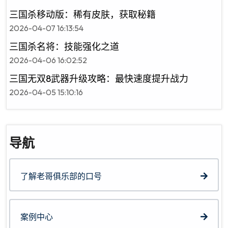
三国杀移动版：稀有皮肤，获取秘籍
2026-04-07 16:13:54
三国杀名将：技能强化之道
2026-04-06 16:02:52
三国无双8武器升级攻略：最快速度提升战力
2026-04-05 15:10:16
导航
了解老哥俱乐部的口号
案例中心