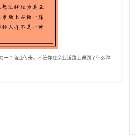
为一个商业传奇。不管你在商业道路上遇到了什么障