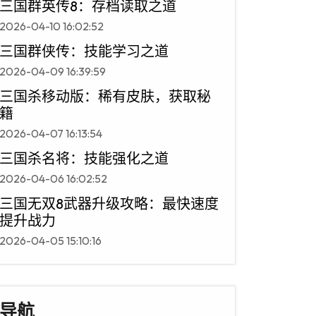
三国群英传8：存档读取之道
2026-04-10 16:02:52
三国群侠传：技能学习之道
2026-04-09 16:39:59
三国杀移动版：稀有皮肤，获取秘
籍
2026-04-07 16:13:54
三国杀名将：技能强化之道
2026-04-06 16:02:52
三国无双8武器升级攻略：最快速度
提升战力
2026-04-05 15:10:16
导航