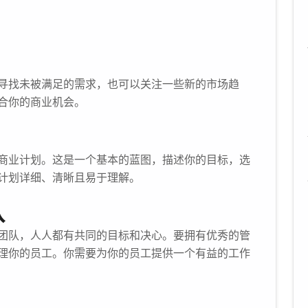
寻找未被满足的需求，也可以关注一些新的市场趋
合你的商业机会。
商业计划。这是一个基本的蓝图，描述你的目标，选
计划详细、清晰且易于理解。
队
团队，人人都有共同的目标和决心。要拥有优秀的管
理你的员工。你需要为你的员工提供一个有益的工作