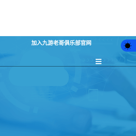
例中心
游戏动态
最新注册网址
加入九游老哥俱乐部官网