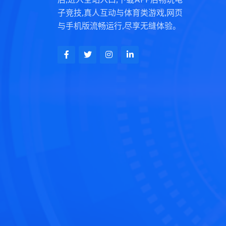
子竞技,真人互动与体育类游戏,网页
与手机版流畅运行,尽享无缝体验。