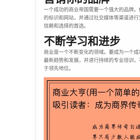
一个成功的商业帝国需要一个强大的品牌。
的标识和网站，并通过社交媒体等渠道进行
信赖和选择的首选。
不断学习和进步
商业是一个不断变化的领域。要成为一个成
最新趋势和发展，并进行持续的专业培训，
于领先地位。