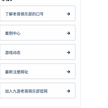
了解老哥俱乐部的口号
案例中心
游戏动态
最新注册网址
加入九游老哥俱乐部官网